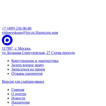
+7 (499) 236-90-80
vishnevskogo@ixv.ru
Написать нам
117997, г. Москва,
ул. Большая Серпуховская, 27
Схема проезда
Консультации и диагностика
Задать вопрос врачу
Записаться на прием
Отзывы пациентов
Версия для слабовидящих
Главная
О центре
Новости
Пациентам