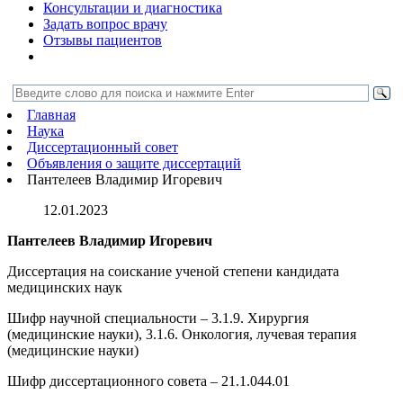
Консультации и диагностика
Задать вопрос врачу
Отзывы пациентов
Главная
Наука
Диссертационный совет
Объявления о защите диссертаций
Пантелеев Владимир Игоревич
12.01.2023
Пантелеев Владимир Игоревич
Диссертация на соискание ученой степени кандидата
медицинских наук
Шифр научной специальности – 3.1.9. Хирургия
(медицинские науки), 3.1.6. Онкология, лучевая терапия
(медицинские науки)
Шифр диссертационного совета – 21.1.044.01