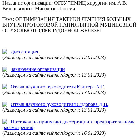
Название организации: ФГБУ "НМИЦ хирургии им. А.В.
Вишневского" Минздрава России
Тема: ОПТИМИЗАЦИЯ ТАКТИКИ ЛЕЧЕНИЯ БОЛЬНЫХ
ВНУТРИПРОТОКОВОЙ ПАПИЛЛЯРНОЙ МУЦИНОЗНОЙ
ОПУХОЛЬЮ ПОДЖЕЛУДОЧНОЙ ЖЕЛЕЗЫ
Диссертация
(
Размещен на сайте vishnevskogo.ru: 12.01.2023
)
Заключение организации
(
Размещен на сайте vishnevskogo.ru: 13.01.2023
)
Отзыв научного руководителя Кригера А.Г.
(
Размещен на сайте vishnevskogo.ru: 13.01.2023
)
Отзыв научного руководителя Сидорова Д.В.
(
Размещен на сайте vishnevskogo.ru: 13.01.2023
)
Протокол по принятию диссертации к предварительному
рассмотрению
(
Размещен на сайте vishnevskogo.ru: 16.01.2023
)