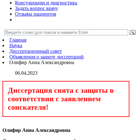
Консультации и диагностика
Задать вопрос врачу
Отзывы пациентов
Главная
Наука
Диссертационный совет
Объявления о защите диссертаций
Олифир Анна Александровна
06.04.2023
Диссертация снята с защиты в
соответствии с заявлением
соискателя!
Олифир Анна Александровна