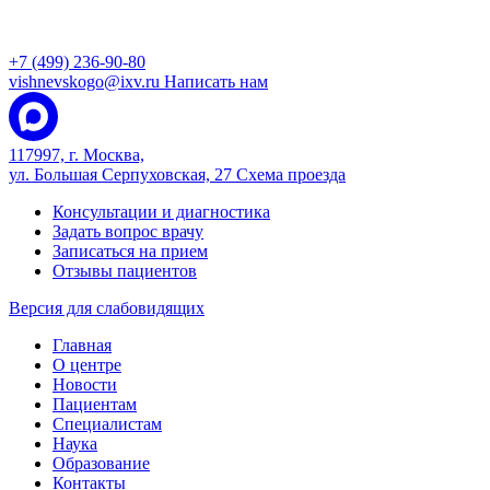
+7 (499) 236-90-80
vishnevskogo@ixv.ru
Написать нам
117997, г. Москва,
ул. Большая Серпуховская, 27
Схема проезда
Консультации и диагностика
Задать вопрос врачу
Записаться на прием
Отзывы пациентов
Версия для слабовидящих
Главная
О центре
Новости
Пациентам
Специалистам
Наука
Образование
Контакты