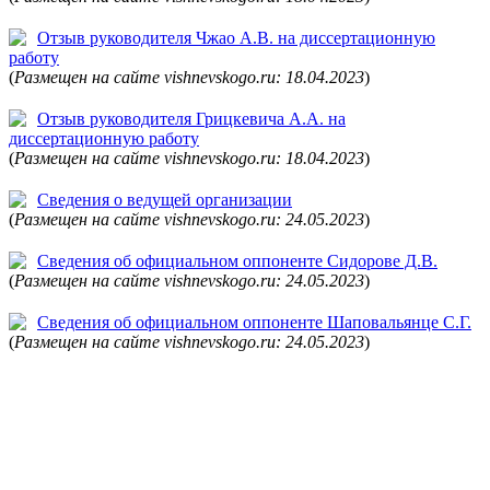
Отзыв руководителя Чжао А.В. на диссертационную
работу
(
Размещен на сайте vishnevskogo.ru: 18.04.2023
)
Отзыв руководителя Грицкевича А.А. на
диссертационную работу
(
Размещен на сайте vishnevskogo.ru: 18.04.2023
)
Сведения о ведущей организации
(
Размещен на сайте vishnevskogo.ru: 24.05.2023
)
Сведения об официальном оппоненте Сидорове Д.В.
(
Размещен на сайте vishnevskogo.ru: 24.05.2023
)
Сведения об официальном оппоненте Шаповальянце С.Г.
(
Размещен на сайте vishnevskogo.ru: 24.05.2023
)