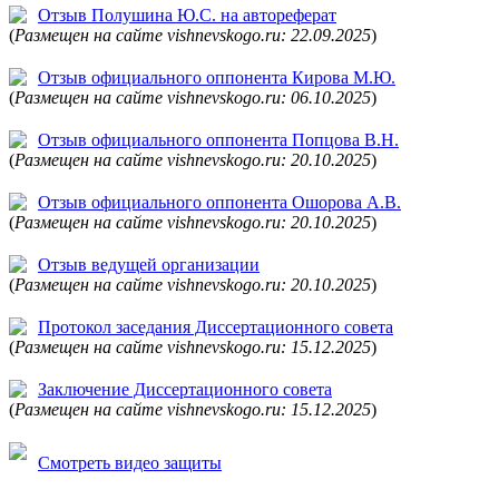
Отзыв Полушина Ю.С. на автореферат
(
Размещен на сайте vishnevskogo.ru: 22.09.2025
)
Отзыв официального оппонента Кирова М.Ю.
(
Размещен на сайте vishnevskogo.ru: 06.10.2025
)
Отзыв официального оппонента Попцова В.Н.
(
Размещен на сайте vishnevskogo.ru: 20.10.2025
)
Отзыв официального оппонента Ошорова А.В.
(
Размещен на сайте vishnevskogo.ru: 20.10.2025
)
Отзыв ведущей организации
(
Размещен на сайте vishnevskogo.ru: 20.10.2025
)
Протокол заседания Диссертационного совета
(
Размещен на сайте vishnevskogo.ru: 15.12.2025
)
Заключение Диссертационного совета
(
Размещен на сайте vishnevskogo.ru: 15.12.2025
)
Смотреть видео защиты