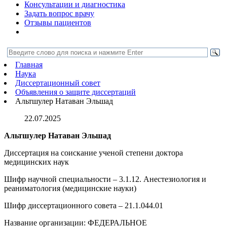
Консультации и диагностика
Задать вопрос врачу
Отзывы пациентов
Главная
Наука
Диссертационный совет
Объявления о защите диссертаций
Альтшулер Натаван Эльшад
22.07.2025
Альтшулер Натаван Эльшад
Диссертация на соискание ученой степени доктора
медицинских наук
Шифр научной специальности – 3.1.12. Анестезиология и
реаниматология (медицинские науки)
Шифр диссертационного совета – 21.1.044.01
Название организации: ФЕДЕРАЛЬНОЕ