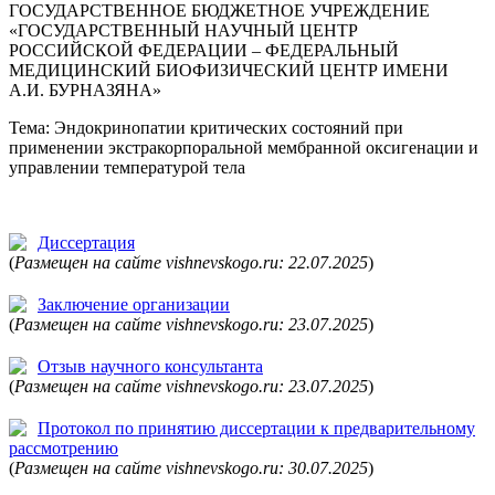
ГОСУДАРСТВЕННОЕ БЮДЖЕТНОЕ УЧРЕЖДЕНИЕ
«ГОСУДАРСТВЕННЫЙ НАУЧНЫЙ ЦЕНТР
РОССИЙСКОЙ ФЕДЕРАЦИИ – ФЕДЕРАЛЬНЫЙ
МЕДИЦИНСКИЙ БИОФИЗИЧЕСКИЙ ЦЕНТР ИМЕНИ
А.И. БУРНАЗЯНА»
Тема: Эндокринопатии критических состояний при
применении экстракорпоральной мембранной оксигенации и
управлении температурой тела
Диссертация
(
Размещен на сайте vishnevskogo.ru: 22.07.2025
)
Заключение организации
(
Размещен на сайте vishnevskogo.ru: 23.07.2025
)
Отзыв научного консультанта
(
Размещен на сайте vishnevskogo.ru: 23.07.2025
)
Протокол по принятию диссертации к предварительному
рассмотрению
(
Размещен на сайте vishnevskogo.ru: 30.07.2025
)