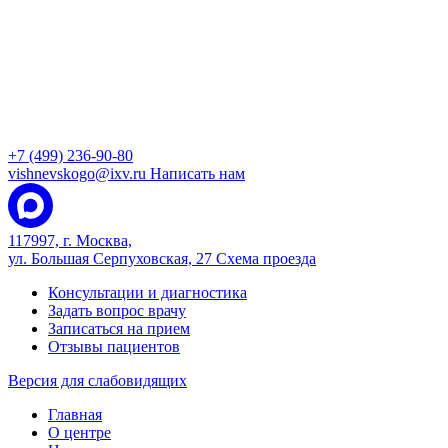
+7 (499) 236-90-80
vishnevskogo@ixv.ru
Написать нам
117997, г. Москва,
ул. Большая Серпуховская, 27
Схема проезда
Консультации и диагностика
Задать вопрос врачу
Записаться на прием
Отзывы пациентов
Версия для слабовидящих
Главная
О центре