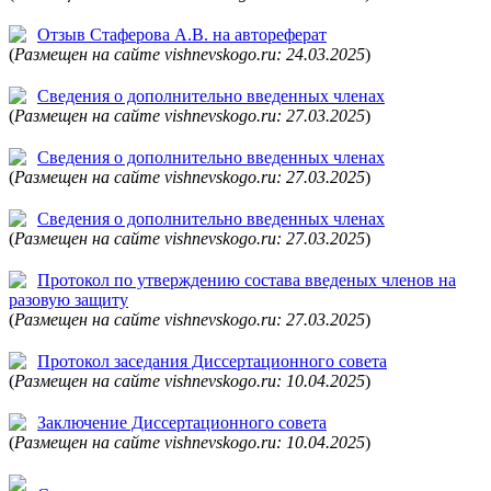
Отзыв Стаферова А.В. на автореферат
(
Размещен на сайте vishnevskogo.ru: 24.03.2025
)
Сведения о дополнительно введенных членах
(
Размещен на сайте vishnevskogo.ru: 27.03.2025
)
Сведения о дополнительно введенных членах
(
Размещен на сайте vishnevskogo.ru: 27.03.2025
)
Сведения о дополнительно введенных членах
(
Размещен на сайте vishnevskogo.ru: 27.03.2025
)
Протокол по утверждению состава введеных членов на
разовую защиту
(
Размещен на сайте vishnevskogo.ru: 27.03.2025
)
Протокол заседания Диссертационного совета
(
Размещен на сайте vishnevskogo.ru: 10.04.2025
)
Заключение Диссертационного совета
(
Размещен на сайте vishnevskogo.ru: 10.04.2025
)