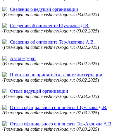
Сведения о ведущей организации
(
Размещен на сайте vishnevskogo.ru: 03.02.2025
)
Сведения об оппоненте Шумакове Д.В.
(
Размещен на сайте vishnevskogo.ru: 03.02.2025
)
Сведения об оппоненте Тер-Акопяне А.В.
(
Размещен на сайте vishnevskogo.ru: 03.02.2025
)
Автореферат
(
Размещен на сайте vishnevskogo.ru: 03.02.2025
)
Протокол по принятию к защите диссертации
(
Размещен на сайте vishnevskogo.ru: 06.02.2025
)
Отзыв ведущей организации
(
Размещен на сайте vishnevskogo.ru: 07.03.2025
)
Отзыв официального оппонента Шумакова Д.В.
(
Размещен на сайте vishnevskogo.ru: 07.03.2025
)
Отзыв официального оппонента Тер-Акопяна А.В.
(
Размещен на сайте vishnevskogo.ru: 07.03.2025
)