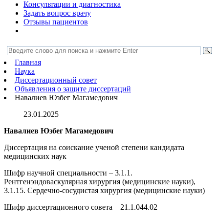
Консультации и диагностика
Задать вопрос врачу
Отзывы пациентов
Главная
Наука
Диссертационный совет
Объявления о защите диссертаций
Навалиев Юзбег Магамедович
23.01.2025
Навалиев Юзбег Магамедович
Диссертация на соискание ученой степени кандидата
медицинских наук
Шифр научной специальности – 3.1.1.
Рентгенэндоваскулярная хирургия (медицинские науки),
3.1.15. Сердечно-сосудистая хирургия (медицинские науки)
Шифр диссертационного совета – 21.1.044.02