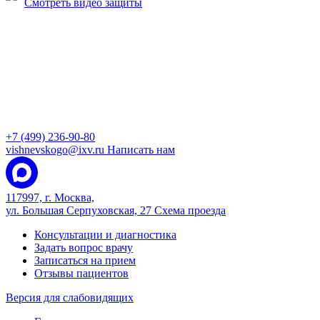
Смотреть видео защиты
+7 (499) 236-90-80
vishnevskogo@ixv.ru
Написать нам
117997, г. Москва,
ул. Большая Серпуховская, 27
Схема проезда
Консультации и диагностика
Задать вопрос врачу
Записаться на прием
Отзывы пациентов
Версия для слабовидящих