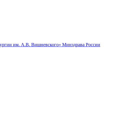
гии им. А.В. Вишневского» Минздрава России