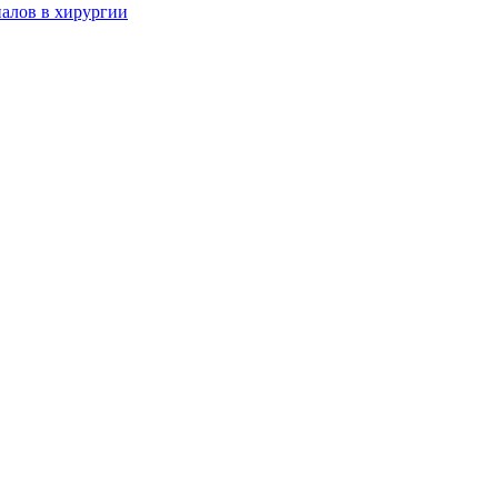
алов в хирургии