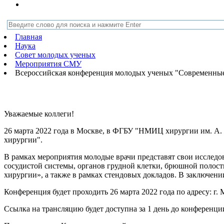
Главная
Наука
Совет молодых ученых
Мероприятия СМУ
Всероссийская конференция молодых ученых "Современные
Уважаемые коллеги!
26 марта 2022 года в Москве, в ФГБУ "НМИЦ хирургии им. А.
хирургии".
В рамках мероприятия молодые врачи представят свои исследо
сосудистой системы, органов грудной клетки, брюшной полост
хирургии», а также в рамках стендовых докладов. В заключе
Конференция будет проходить 26 марта 2022 года по адресу: г
Ссылка на трансляцию будет доступна за 1 день до конференци