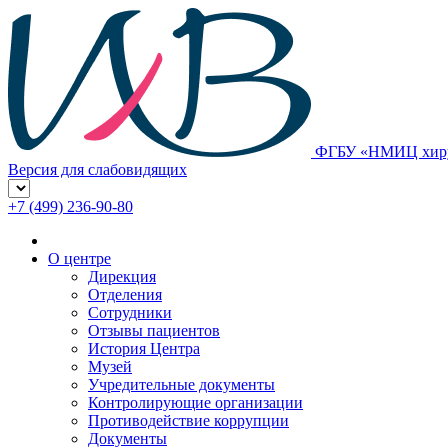
ФГБУ «НМИЦ хирур
Версия для слабовидящих
+7 (499) 236-90-80
О центре
Дирекция
Отделения
Сотрудники
Отзывы пациентов
История Центра
Музей
Учредительные документы
Контролирующие организации
Противодействие коррупции
Документы