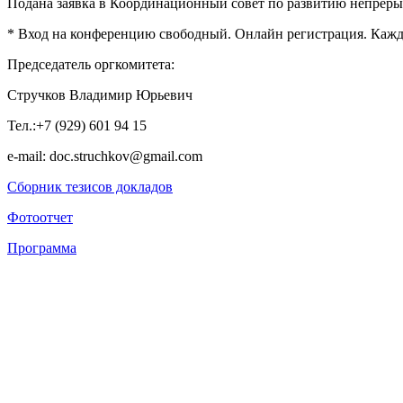
Подана заявка в Координационный совет по развитию непреры
* Вход на конференцию свободный. Онлайн регистрация. Кажд
Председатель оргкомитета:
Стручков Владимир Юрьевич
Тел.:+7 (929) 601 94 15
e-mail: doc.struchkov@gmail.com
Сборник тезисов докладов
Фотоотчет
Программа