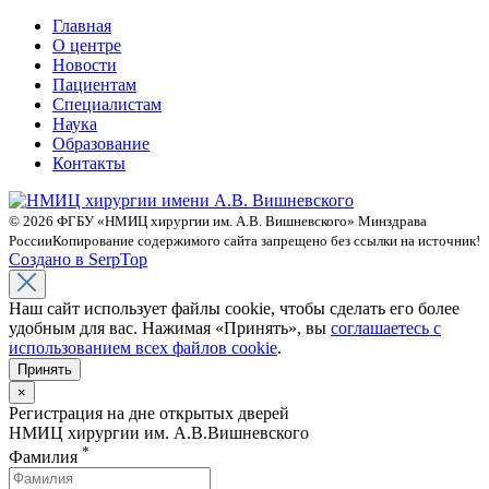
Главная
О центре
Новости
Пациентам
Специалистам
Наука
Образование
Контакты
© 2026 ФГБУ «НМИЦ хирургии им. А.В. Вишневского» Минздрава
России
Копирование содержимого сайта запрещено без ссылки на источник!
Создано в SerpTop
Наш сайт использует файлы cookie, чтобы сделать его более
удобным для вас. Нажимая «Принять», вы
соглашаетесь с
использованием всех файлов cookie
.
Принять
×
Регистрация на дне открытых дверей
НМИЦ хирургии им. А.В.Вишневского
*
Фамилия