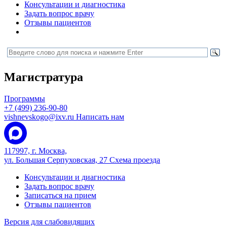
Консультации и диагностика
Задать вопрос врачу
Отзывы пациентов
Магистратура
Программы
+7 (499) 236-90-80
vishnevskogo@ixv.ru
Написать нам
117997, г. Москва,
ул. Большая Серпуховская, 27
Схема проезда
Консультации и диагностика
Задать вопрос врачу
Записаться на прием
Отзывы пациентов
Версия для слабовидящих