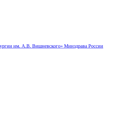
гии им. А.В. Вишневского» Минздрава России