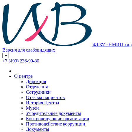
ФГБУ «НМИЦ хирур
Версия для слабовидящих
+7 (499) 236-90-80
О центре
Дирекция
Отделения
Сотрудники
Отзывы пациентов
История Центра
Музей
Учредительные документы
Контролирующие организации
Противодействие коррупции
Документы