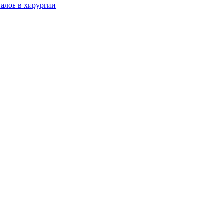
алов в хирургии