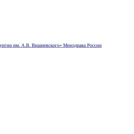
гии им. А.В. Вишневского» Минздрава России