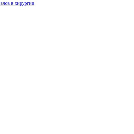
алов в хирургии