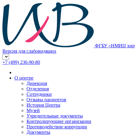
ФГБУ «НМИЦ хирур
Версия для слабовидящих
+7 (499) 236-90-80
О центре
Дирекция
Отделения
Сотрудники
Отзывы пациентов
История Центра
Музей
Учредительные документы
Контролирующие организации
Противодействие коррупции
Документы