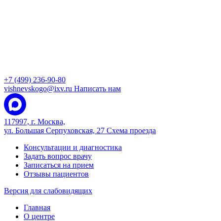
+7 (499) 236-90-80
vishnevskogo@ixv.ru
Написать нам
117997, г. Москва,
ул. Большая Серпуховская, 27
Схема проезда
Консультации и диагностика
Задать вопрос врачу
Записаться на прием
Отзывы пациентов
Версия для слабовидящих
Главная
О центре