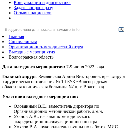
Консультации и диагностика
Задать вопрос врачу
Отзывы пациентов
Главная
Специалистам
Организационно-методический отдел
Выездные мероприятия
Волгоградская область
Дата выездного мероприятия:
7-9 июня 2022 года
Главный хирург
: Землянская Арина Викторовна, врач-хирург
хирургического отделения № 1 ГБУЗ «Волгоградская
областная клиническая больница №1», г. Волгоград
Участники выездного мероприятия:
Оловянный В.Е., заместитель директора по
Организационно-методической работе, д.м.н.
Уханов А.В., начальник методического
аккредитационно-симуляционного центра
Хохлов В.А., руководитель группы по работе с МИС