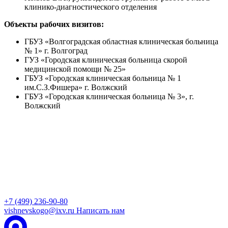
клинико-диагностического отделения
Объекты рабочих визитов:
ГБУЗ «Волгоградская областная клиническая больница
№ 1» г. Волгоград
ГУЗ «Городская клиническая больница скорой
медицинской помощи № 25»
ГБУЗ «Городская клиническая больница № 1
им.С.З.Фишера» г. Волжский
ГБУЗ «Городская клиническая больница № 3», г.
Волжский
+7 (499) 236-90-80
vishnevskogo@ixv.ru
Написать нам