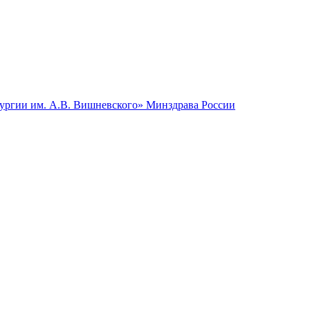
гии им. А.В. Вишневского» Минздрава России