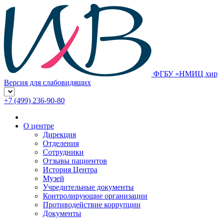
ФГБУ «НМИЦ хирур
Версия для слабовидящих
+7 (499) 236-90-80
О центре
Дирекция
Отделения
Сотрудники
Отзывы пациентов
История Центра
Музей
Учредительные документы
Контролирующие организации
Противодействие коррупции
Документы