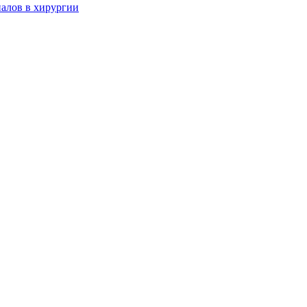
алов в хирургии