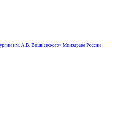
гии им. А.В. Вишневского» Минздрава России