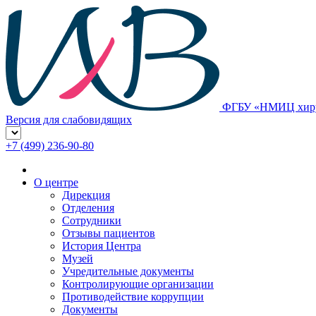
ФГБУ «НМИЦ хирур
Версия для слабовидящих
+7 (499) 236-90-80
О центре
Дирекция
Отделения
Сотрудники
Отзывы пациентов
История Центра
Музей
Учредительные документы
Контролирующие организации
Противодействие коррупции
Документы