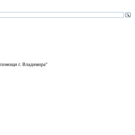
 помощи г. Владимира"