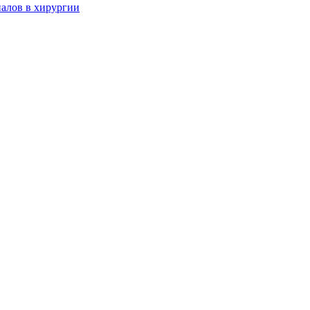
алов в хирургии