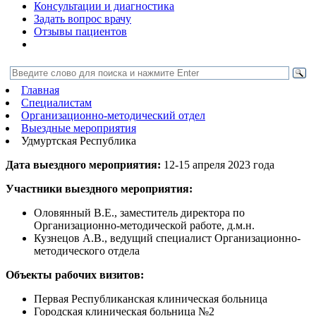
Консультации и диагностика
Задать вопрос врачу
Отзывы пациентов
Главная
Специалистам
Организационно-методический отдел
Выездные мероприятия
Удмуртская Республика
Дата выездного мероприятия:
12-15 апреля 2023 года
Участники выездного мероприятия:
Оловянный В.Е., заместитель директора по
Организационно-методической работе, д.м.н.
Кузнецов А.В., ведущий специалист Организационно-
методического отдела
Объекты рабочих визитов:
Первая Республиканская клиническая больница
Городская клиническая больница №2