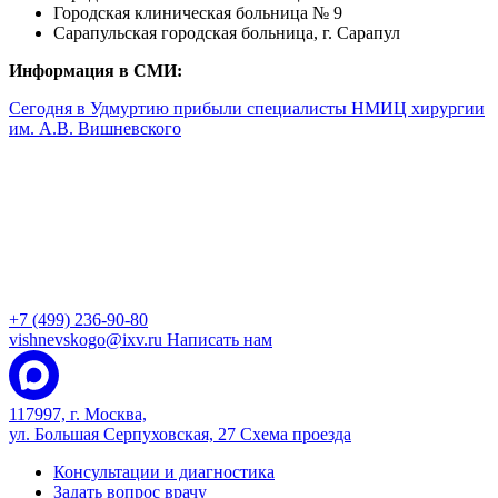
Городская клиническая больница № 9
Сарапульская городская больница, г. Сарапул
Информация в СМИ:
Сегодня в Удмуртию прибыли специалисты НМИЦ хирургии
им. А.В. Вишневского
+7 (499) 236-90-80
vishnevskogo@ixv.ru
Написать нам
117997, г. Москва,
ул. Большая Серпуховская, 27
Схема проезда
Консультации и диагностика
Задать вопрос врачу