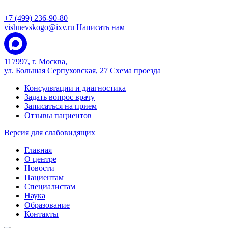
+7 (499) 236-90-80
vishnevskogo@ixv.ru
Написать нам
117997, г. Москва,
ул. Большая Серпуховская, 27
Схема проезда
Консультации и диагностика
Задать вопрос врачу
Записаться на прием
Отзывы пациентов
Версия для слабовидящих
Главная
О центре
Новости
Пациентам
Специалистам
Наука
Образование
Контакты