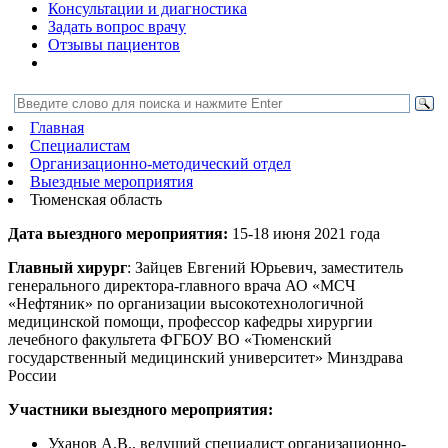
Консультации и диагностика
Задать вопрос врачу
Отзывы пациентов
Главная
Специалистам
Организационно-методический отдел
Выездные мероприятия
Тюменская область
Дата выездного мероприятия:
15-18 июня 2021 года
Главный хирург
: Зайцев Евгений Юрьевич, заместитель
генерального директора-главного врача АО «МСЧ
«Нефтяник» по организации высокотехнологичной
медицинской помощи, профессор кафедры хирургии
лечебного факультета ФГБОУ ВО «Тюменский
государственный медицинский университет» Минздрава
России
Участники выездного мероприятия:
Уханов А.В., ведущий специалист организационно-