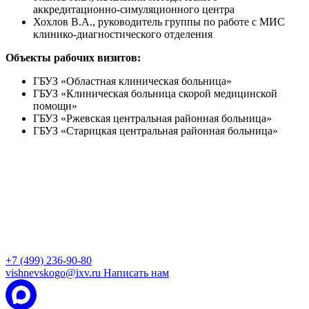
аккредитационно-симуляционного центра
Хохлов В.А., руководитель группы по работе с МИС
клинико-диагностического отделения
Объекты рабочих визитов:
ГБУЗ «Областная клиническая больница»
ГБУЗ «Клиническая больница скорой медицинской
помощи»
ГБУЗ «Ржевская центральная районная больница»
ГБУЗ «Старицкая центральная районная больница»
+7 (499) 236-90-80
vishnevskogo@ixv.ru
Написать нам