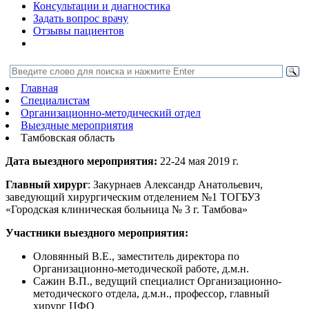
Консультации и диагностика
Задать вопрос врачу
Отзывы пациентов
Главная
Специалистам
Организационно-методический отдел
Выездные мероприятия
Тамбовская область
Дата выездного мероприятия:
22-24 мая 2019 г.
Главный хирург
: Закурнаев Александр Анатольевич,
заведующий хирургическим отделением №1 ТОГБУЗ
«Городская клиническая больница № 3 г. Тамбова»
Участники выездного мероприятия:
Оловянный В.Е., заместитель директора по
Организационно-методической работе, д.м.н.
Сажин В.П., ведущий специалист Организационно-
методического отдела, д.м.н., профессор, главный
хирург ЦФО