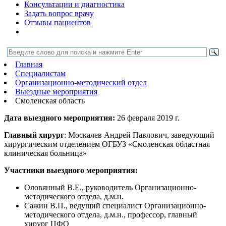
Консультации и диагностика
Задать вопрос врачу
Отзывы пациентов
Главная
Специалистам
Организационно-методический отдел
Выездные мероприятия
Смоленская область
Дата выездного мероприятия:
26 февраля 2019 г.
Главный хирург
: Москалев Андрей Павлович, заведующий
хирургическим отделением ОГБУЗ «Смоленская областная
клиническая больница»
Участники выездного мероприятия:
Оловянный В.Е., руководитель Организационно-
методического отдела, д.м.н.
Сажин В.П., ведущий специалист Организационно-
методического отдела, д.м.н., профессор, главный
хирург ЦФО