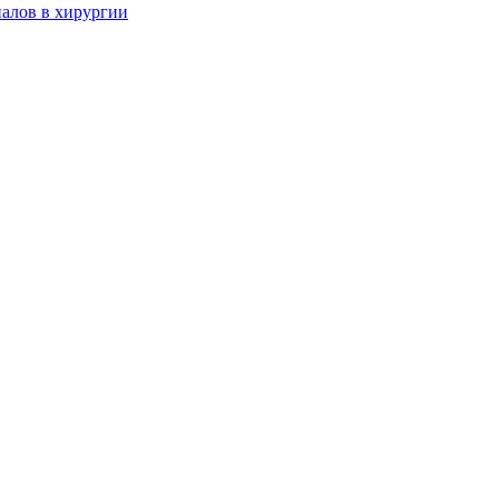
алов в хирургии