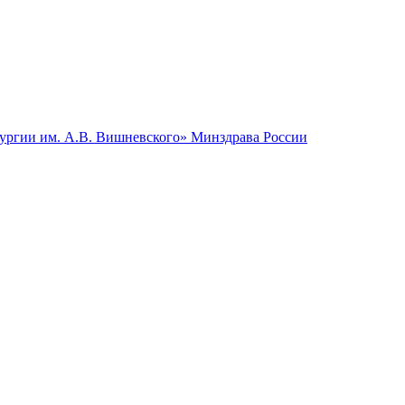
гии им. А.В. Вишневского» Минздрава России