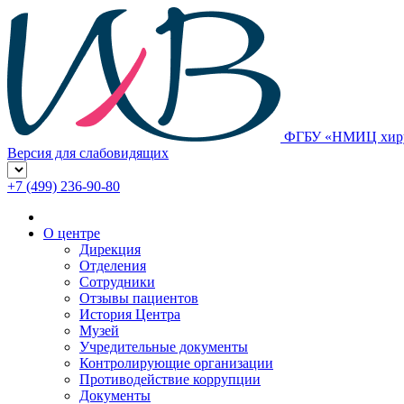
ФГБУ «НМИЦ хирур
Версия для слабовидящих
+7 (499) 236-90-80
О центре
Дирекция
Отделения
Сотрудники
Отзывы пациентов
История Центра
Музей
Учредительные документы
Контролирующие организации
Противодействие коррупции
Документы