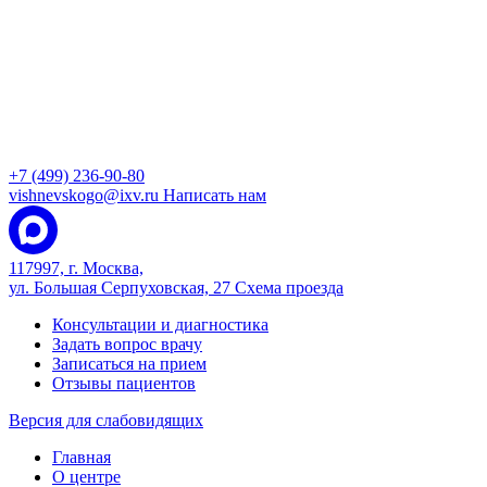
+7 (499) 236-90-80
vishnevskogo@ixv.ru
Написать нам
117997, г. Москва,
ул. Большая Серпуховская, 27
Схема проезда
Консультации и диагностика
Задать вопрос врачу
Записаться на прием
Отзывы пациентов
Версия для слабовидящих
Главная
О центре