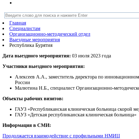
Главная
Специалистам
Организационно-методический отдел
Выездные мероприятия
Республика Бурятия
Дата выездного мероприятия:
03 июля 2023 года
Участники выездного мероприятия:
Алексеев А.А., заместитель директора по инновационно
России
Малютина Н.Б., специалист Организационно-методическог
Объекты рабочих визитов:
ГАУЗ «Республиканская клиническая больница скорой м
ГАУЗ «Детская республиканская клиническая больница»
Информация в СМИ:
Продолжается взаимодействие с профильными НМИЦ