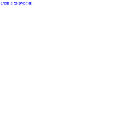
алов в хирургии