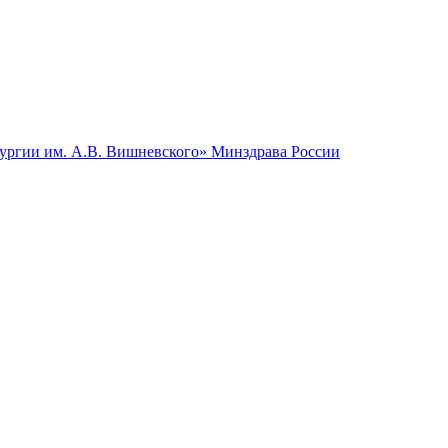
гии им. А.В. Вишневского» Минздрава России