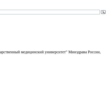
арственный медицинский университет" Минздрава России,