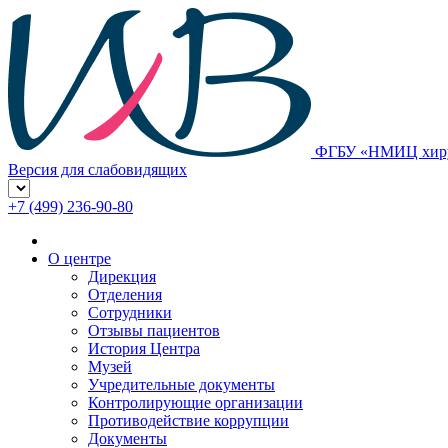
ФГБУ «НМИЦ хирур
Версия для слабовидящих
+7 (499) 236-90-80
О центре
Дирекция
Отделения
Сотрудники
Отзывы пациентов
История Центра
Музей
Учредительные документы
Контролирующие организации
Противодействие коррупции
Документы