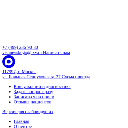
+7 (499) 236-90-80
vishnevskogo@ixv.ru
Написать нам
117997, г. Москва,
ул. Большая Серпуховская, 27
Схема проезда
Консультации и диагностика
Задать вопрос врачу
Записаться на прием
Отзывы пациентов
Версия для слабовидящих
Главная
О центре