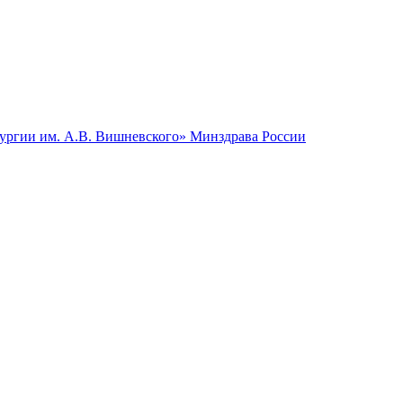
гии им. А.В. Вишневского» Минздрава России