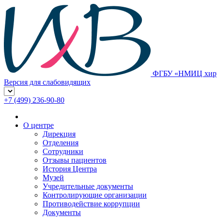
ФГБУ «НМИЦ хирур
Версия для слабовидящих
+7 (499) 236-90-80
О центре
Дирекция
Отделения
Сотрудники
Отзывы пациентов
История Центра
Музей
Учредительные документы
Контролирующие организации
Противодействие коррупции
Документы