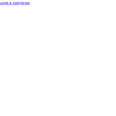
алов в хирургии