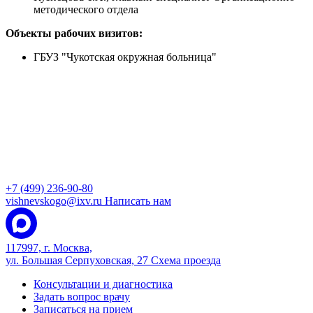
методического отдела
Объекты рабочих визитов:
ГБУЗ "Чукотская окружная больница"
+7 (499) 236-90-80
vishnevskogo@ixv.ru
Написать нам
117997, г. Москва,
ул. Большая Серпуховская, 27
Схема проезда
Консультации и диагностика
Задать вопрос врачу
Записаться на прием