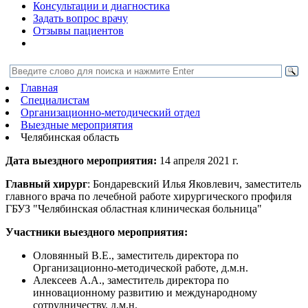
Консультации и диагностика
Задать вопрос врачу
Отзывы пациентов
Главная
Специалистам
Организационно-методический отдел
Выездные мероприятия
Челябинская область
Дата выездного мероприятия:
14 апреля 2021 г.
Главный хирург
: Бондаревский Илья Яковлевич, заместитель
главного врача по лечебной работе хирургического профиля
ГБУЗ "Челябинская областная клиническая больница"
Участники выездного мероприятия:
Оловянный В.Е., заместитель директора по
Организационно-методической работе, д.м.н.
Алексеев А.А., заместитель директора по
инновационному развитию и международному
сотрудничеству, д.м.н.