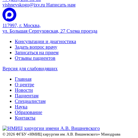
vishnevskogo@ixv.ru
Написать нам
117997, г. Москва,
ул. Большая Серпуховская, 27
Схема проезда
Консультации и диагностика
Задать вопрос врачу
Записаться на прием
Отзывы пациентов
Версия для слабовидящих
Главная
О центре
Новости
Пациентам
Специалистам
Наука
Образование
Контакты
© 2026 ФГБУ «НМИЦ хирургии им. А.В. Вишневского» Минздрава