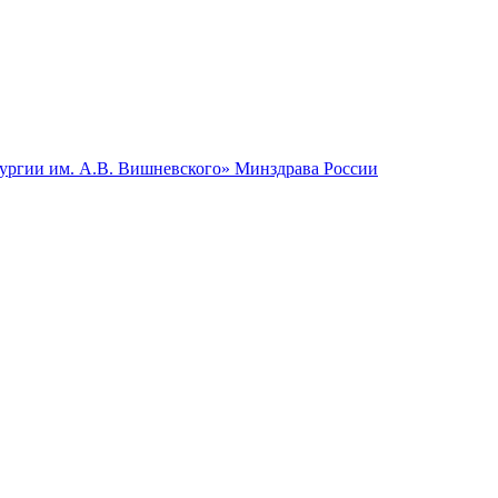
гии им. А.В. Вишневского» Минздрава России