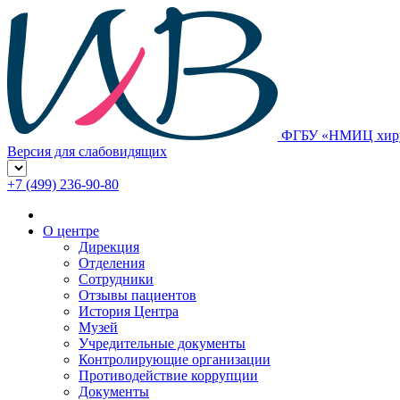
ФГБУ «НМИЦ хирур
Версия для слабовидящих
+7 (499) 236-90-80
О центре
Дирекция
Отделения
Сотрудники
Отзывы пациентов
История Центра
Музей
Учредительные документы
Контролирующие организации
Противодействие коррупции
Документы