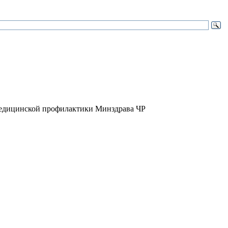
медицинской профилактики Минздрава ЧР