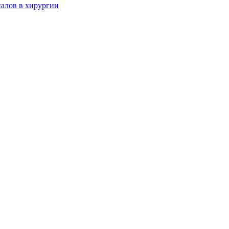
алов в хирургии