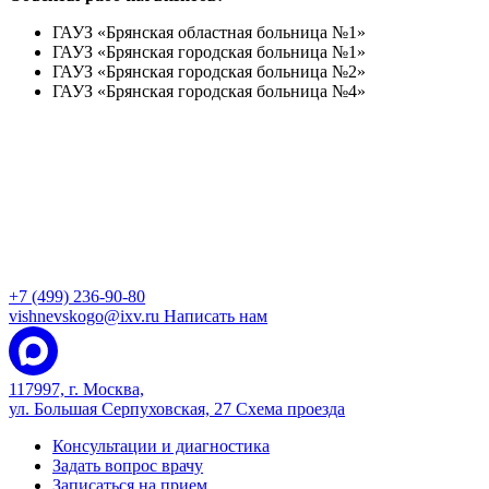
ГАУЗ «Брянская областная больница №1»
ГАУЗ «Брянская городская больница №1»
ГАУЗ «Брянская городская больница №2»
ГАУЗ «Брянская городская больница №4»
+7 (499) 236-90-80
vishnevskogo@ixv.ru
Написать нам
117997, г. Москва,
ул. Большая Серпуховская, 27
Схема проезда
Консультации и диагностика
Задать вопрос врачу
Записаться на прием