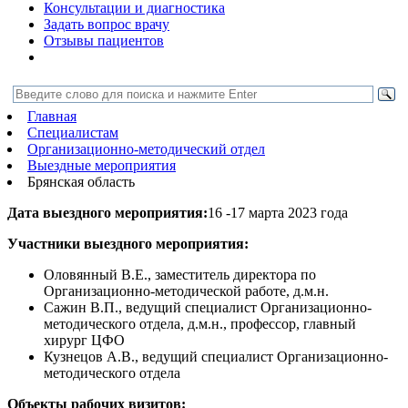
Консультации и диагностика
Задать вопрос врачу
Отзывы пациентов
Главная
Специалистам
Организационно-методический отдел
Выездные мероприятия
Брянская область
Дата выездного мероприятия:
16 -17 марта 2023 года
Участники выездного мероприятия:
Оловянный В.Е., заместитель директора по
Организационно-методической работе, д.м.н.
Сажин В.П., ведущий специалист Организационно-
методического отдела, д.м.н., профессор, главный
хирург ЦФО
Кузнецов А.В., ведущий специалист Организационно-
методического отдела
Объекты рабочих визитов: