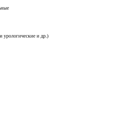
ьные
и урологические и др.)