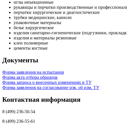
иглы инъекционные
рукавицы и перчатки производственные и профессионал
перчатки хирургические и диагностические
трубки медицинские, канюли
упаковочные материалы
белье хирургическое
изделия санитарно-гигиенические (подгузники, прокладк
изделия и материалы резиновые
клеи полимерные
цементы костные
Документы
Форма заявления на испытания
Форма акта отбора образцов
Форма запроса о внесенных изменениях в ТУ
Форма заявления на согласование изв. об изм. ТУ
Контактная информация
8 (499) 236-50-54
8 (499) 236-55-61