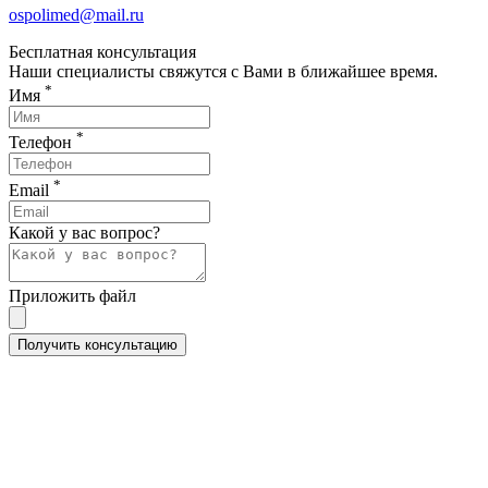
ospolimed@mail.ru
Бесплатная консультация
Наши специалисты свяжутся с Вами в ближайшее время.
*
Имя
*
Телефон
*
Email
Какой у вас вопрос?
Приложить файл