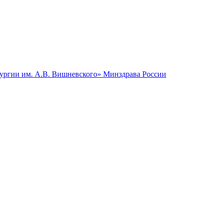
гии им. А.В. Вишневского» Минздрава России