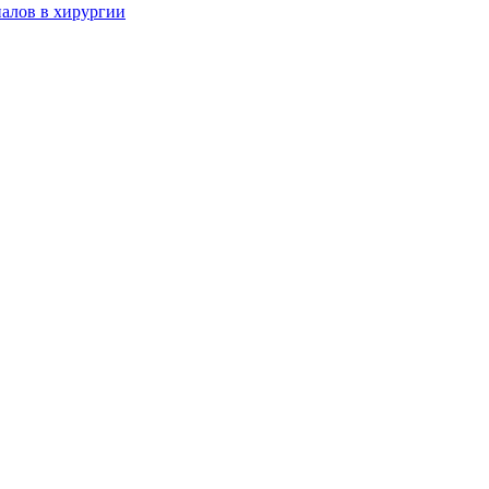
алов в хирургии