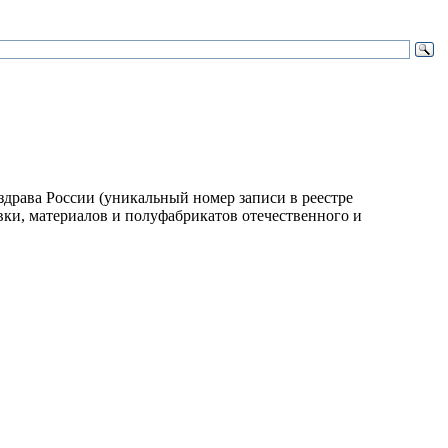
ава России (уникальный номер записи в реестре
вки, материалов и полуфабрикатов отечественного и