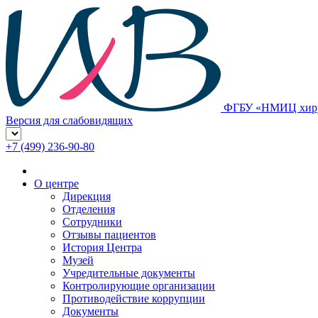
ФГБУ «НМИЦ хирур
Версия для слабовидящих
+7 (499) 236-90-80
О центре
Дирекция
Отделения
Сотрудники
Отзывы пациентов
История Центра
Музей
Учредительные документы
Контролирующие организации
Противодействие коррупции
Документы