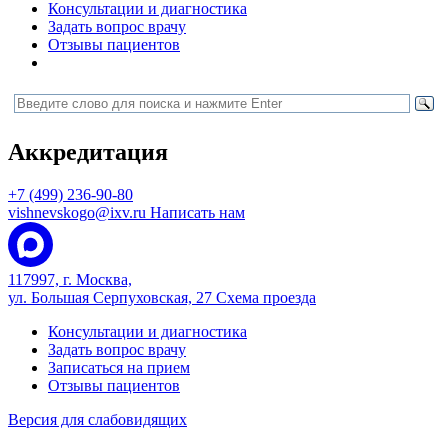
Консультации и диагностика
Задать вопрос врачу
Отзывы пациентов
Аккредитация
+7 (499) 236-90-80
vishnevskogo@ixv.ru
Написать нам
117997, г. Москва,
ул. Большая Серпуховская, 27
Схема проезда
Консультации и диагностика
Задать вопрос врачу
Записаться на прием
Отзывы пациентов
Версия для слабовидящих