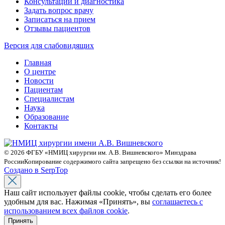
Консультации и диагностика
Задать вопрос врачу
Записаться на прием
Отзывы пациентов
Версия для слабовидящих
Главная
О центре
Новости
Пациентам
Специалистам
Наука
Образование
Контакты
© 2026 ФГБУ «НМИЦ хирургии им. А.В. Вишневского» Минздрава
России
Копирование содержимого сайта запрещено без ссылки на источник!
Создано в SerpTop
Наш сайт использует файлы cookie, чтобы сделать его более
удобным для вас. Нажимая «Принять», вы
соглашаетесь с
использованием всех файлов cookie
.
Принять