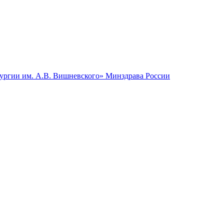
гии им. А.В. Вишневского» Минздрава России