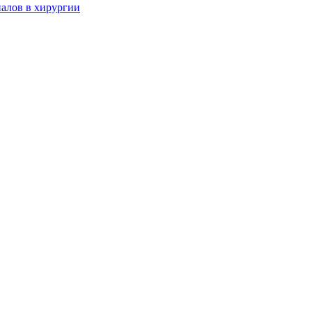
алов в хирургии