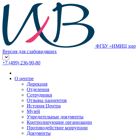
ФГБУ «НМИЦ хирур
Версия для слабовидящих
+7 (499) 236-90-80
О центре
Дирекция
Отделения
Сотрудники
Отзывы пациентов
История Центра
Музей
Учредительные документы
Контролирующие организации
Противодействие коррупции
Документы