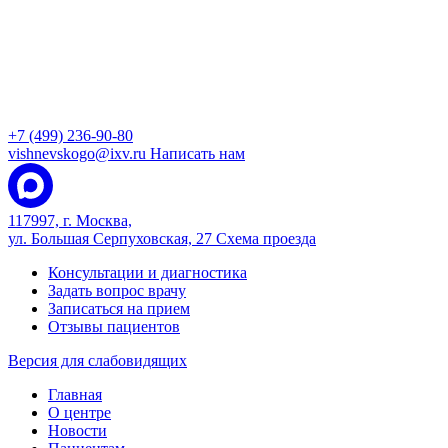
+7 (499) 236-90-80
vishnevskogo@ixv.ru
Написать нам
117997, г. Москва,
ул. Большая Серпуховская, 27
Схема проезда
Консультации и диагностика
Задать вопрос врачу
Записаться на прием
Отзывы пациентов
Версия для слабовидящих
Главная
О центре
Новости