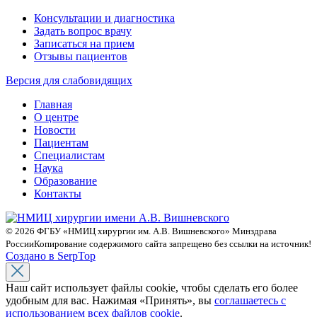
Консультации и диагностика
Задать вопрос врачу
Записаться на прием
Отзывы пациентов
Версия для слабовидящих
Главная
О центре
Новости
Пациентам
Специалистам
Наука
Образование
Контакты
© 2026 ФГБУ «НМИЦ хирургии им. А.В. Вишневского» Минздрава
России
Копирование содержимого сайта запрещено без ссылки на источник!
Создано в SerpTop
Наш сайт использует файлы cookie, чтобы сделать его более
удобным для вас. Нажимая «Принять», вы
соглашаетесь с
использованием всех файлов cookie
.