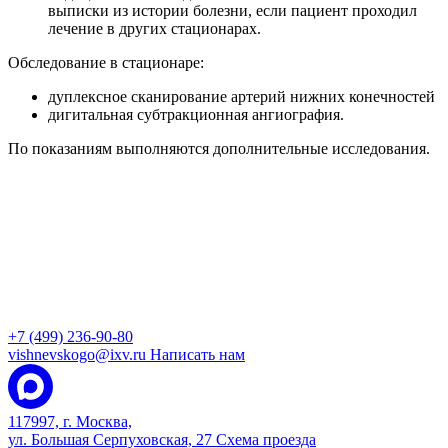
выписки из истории болезни, если пациент проходил
лечение в других стационарах.
Обследование в стационаре:
дуплексное сканирование артерий нижних конечностей
дигитальная субтракционная ангиография.
По показаниям выполняются дополнительные исследования.
+7 (499) 236-90-80
vishnevskogo@ixv.ru
Написать нам
117997, г. Москва,
ул. Большая Серпуховская, 27
Схема проезда