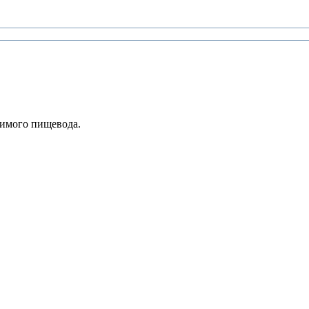
жимого пищевода.