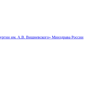
гии им. А.В. Вишневского» Минздрава России