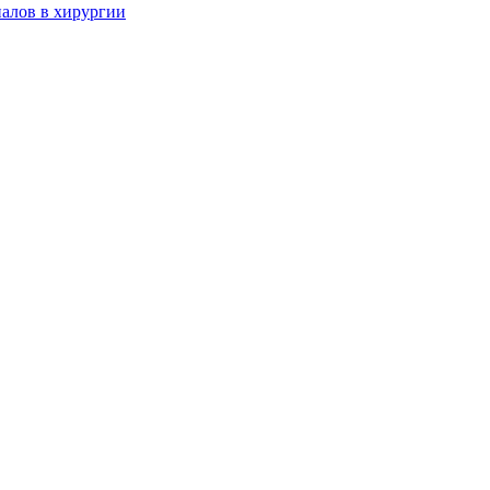
алов в хирургии