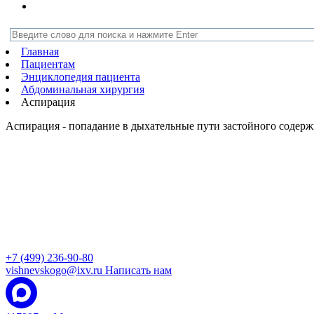
Главная
Пациентам
Энциклопедия пациента
Абдоминальная хирургия
Аспирация
Аспирация - попадание в дыхательные пути застойного содер
+7 (499) 236-90-80
vishnevskogo@ixv.ru
Написать нам