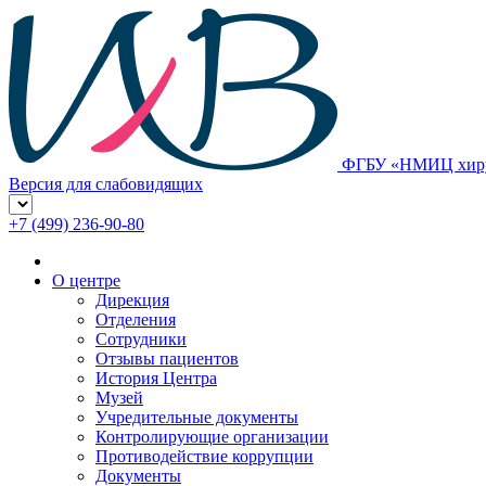
ФГБУ «НМИЦ хирур
Версия для слабовидящих
+7 (499) 236-90-80
О центре
Дирекция
Отделения
Сотрудники
Отзывы пациентов
История Центра
Музей
Учредительные документы
Контролирующие организации
Противодействие коррупции
Документы