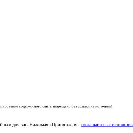
пирование содержимого сайта запрещено без ссылки на источник!
добным для вас. Нажимая «Принять», вы
соглашаетесь с использов