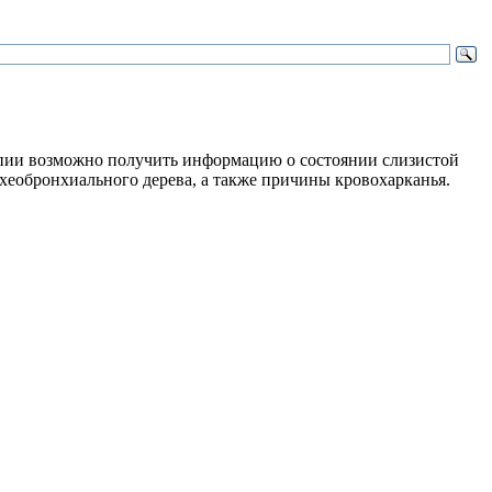
опии возможно получить информацию о состоянии слизистой
ахеобронхиального дерева, а также причины кровохарканья.