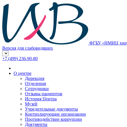
ФГБУ «НМИЦ хирур
Версия для слабовидящих
+7 (499) 236-90-80
О центре
Дирекция
Отделения
Сотрудники
Отзывы пациентов
История Центра
Музей
Учредительные документы
Контролирующие организации
Противодействие коррупции
Документы