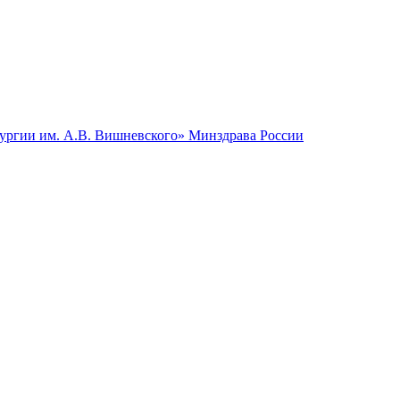
гии им. А.В. Вишневского» Минздрава России