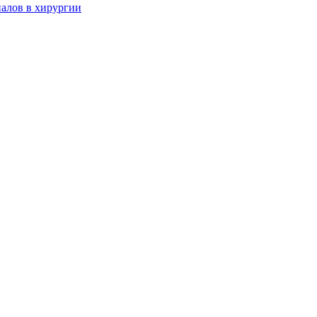
алов в хирургии