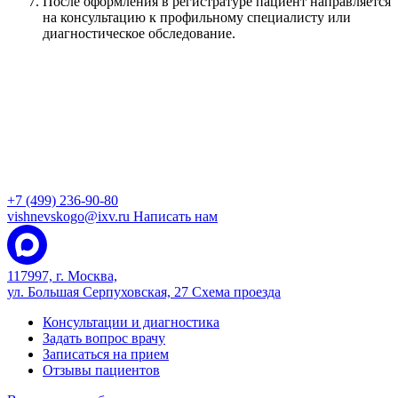
После оформления в регистратуре пациент направляется
на консультацию к профильному специалисту или
диагностическое обследование.
+7 (499) 236-90-80
vishnevskogo@ixv.ru
Написать нам
117997, г. Москва,
ул. Большая Серпуховская, 27
Схема проезда
Консультации и диагностика
Задать вопрос врачу
Записаться на прием
Отзывы пациентов