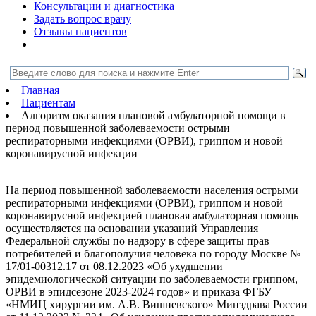
Консультации и диагностика
Задать вопрос врачу
Отзывы пациентов
Главная
Пациентам
Алгоритм оказания плановой амбулаторной помощи в
период повышенной заболеваемости острыми
респираторными инфекциями (ОРВИ), гриппом и новой
коронавирусной инфекции
На период повышенной заболеваемости населения острыми
респираторными инфекциями (ОРВИ), гриппом и новой
коронавирусной инфекцией плановая амбулаторная помощь
осуществляется на основании указаний Управления
Федеральной службы по надзору в сфере защиты прав
потребителей и благополучия человека по городу Москве №
17/01-00312.17 от 08.12.2023 «Об ухудшении
эпидемиологической ситуации по заболеваемости гриппом,
ОРВИ в эпидсезоне 2023-2024 годов» и приказа ФГБУ
«НМИЦ хирургии им. А.В. Вишневского» Минздрава России