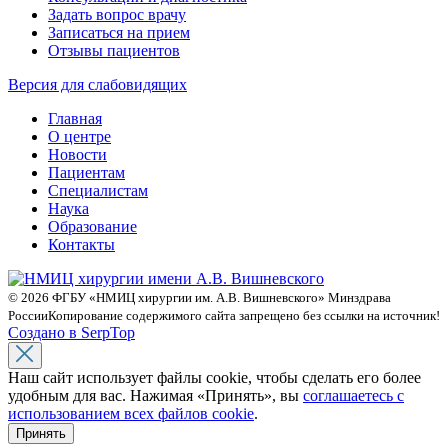
Задать вопрос врачу
Записаться на прием
Отзывы пациентов
Версия для слабовидящих
Главная
О центре
Новости
Пациентам
Специалистам
Наука
Образование
Контакты
© 2026 ФГБУ «НМИЦ хирургии им. А.В. Вишневского» Минздрава
России
Копирование содержимого сайта запрещено без ссылки на источник!
Создано в SerpTop
Наш сайт использует файлы cookie, чтобы сделать его более
удобным для вас. Нажимая «Принять», вы
соглашаетесь с
использованием всех файлов cookie
.
Принять