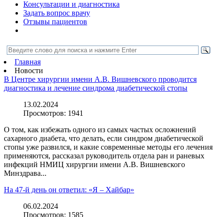
Консультации и диагностика
Задать вопрос врачу
Отзывы пациентов
Главная
Новости
В Центре хирургии имени А.В. Вишневского проводится
диагностика и лечение синдрома диабетической стопы
13.02.2024
Просмотров:
1941
О том, как избежать одного из самых частых осложнений
сахарного диабета, что делать, если синдром диабетической
стопы уже развился, и какие современные методы его лечения
применяются, рассказал руководитель отдела ран и раневых
инфекций НМИЦ хирургии имени А.В. Вишневского
Минздрава...
На 47-й день он ответил: «Я – Хайбар»
06.02.2024
Просмотров:
1585