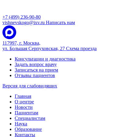
+7 (499) 236-90-80
vishnevskogo@ixv.ru
Написать нам
117997, г. Москва,
ул. Большая Серпуховская, 27
Схема проезда
Консультации и диагностика
Задать вопрос врачу
Записаться на прием
Отзывы пациентов
Версия для слабовидящих
Главная
О центре
Новости
Пациентам
Специалистам
Наука
Образование
Контакты