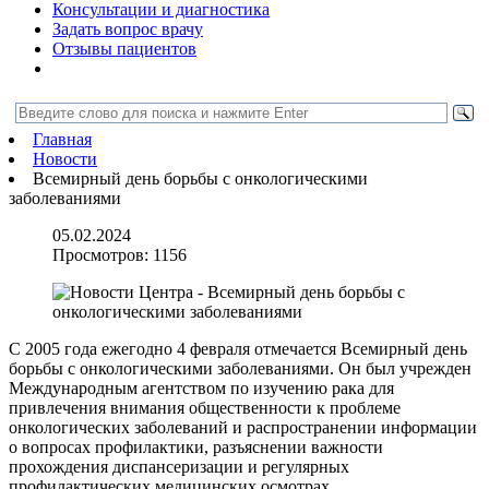
Консультации и диагностика
Задать вопрос врачу
Отзывы пациентов
Главная
Новости
Всемирный день борьбы с онкологическими
заболеваниями
05.02.2024
Просмотров:
1156
С 2005 года ежегодно 4 февраля отмечается Всемирный день
борьбы с онкологическими заболеваниями. Он был учрежден
Международным агентством по изучению рака для
привлечения внимания общественности к проблеме
онкологических заболеваний и распространении информации
о вопросах профилактики, разъяснении важности
прохождения диспансеризации и регулярных
профилактических медицинских осмотрах.