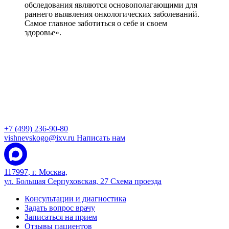
обследования являются основополагающими для
раннего выявления онкологических заболеваний.
Самое главное заботиться о себе и своем
здоровье».
+7 (499) 236-90-80
vishnevskogo@ixv.ru
Написать нам
117997, г. Москва,
ул. Большая Серпуховская, 27
Схема проезда
Консультации и диагностика
Задать вопрос врачу
Записаться на прием
Отзывы пациентов