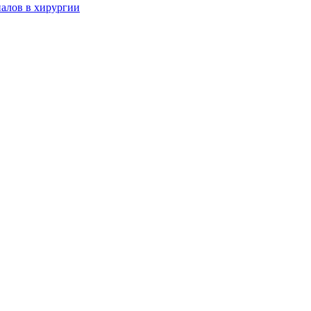
алов в хирургии