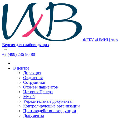
ФГБУ «НМИЦ хирур
Версия для слабовидящих
+7 (499) 236-90-80
О центре
Дирекция
Отделения
Сотрудники
Отзывы пациентов
История Центра
Музей
Учредительные документы
Контролирующие организации
Противодействие коррупции
Документы