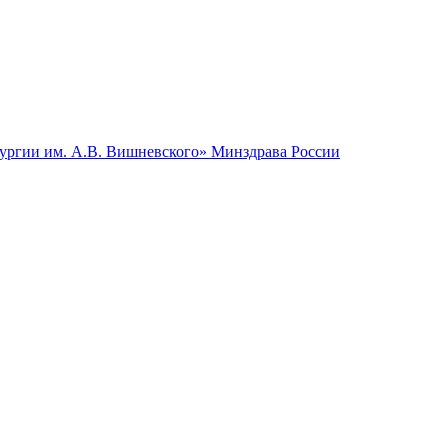
гии им. А.В. Вишневского» Минздрава России