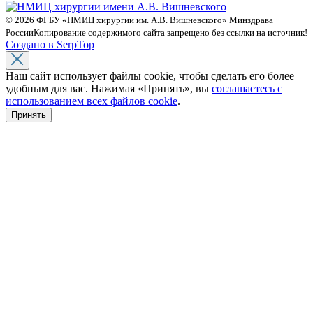
© 2026 ФГБУ «НМИЦ хирургии им. А.В. Вишневского» Минздрава
России
Копирование содержимого сайта запрещено без ссылки на источник!
Создано в SerpTop
Наш сайт использует файлы cookie, чтобы сделать его более
удобным для вас. Нажимая «Принять», вы
соглашаетесь с
использованием всех файлов cookie
.
Принять