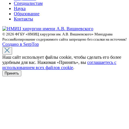
Специалистам
Наука
Образование
Контакты
© 2026 ФГБУ «НМИЦ хирургии им. А.В. Вишневского» Минздрава
России
Копирование содержимого сайта запрещено без ссылки на источник!
Создано в SerpTop
Наш сайт использует файлы cookie, чтобы сделать его более
удобным для вас. Нажимая «Принять», вы
соглашаетесь с
использованием всех файлов cookie
.
Принять