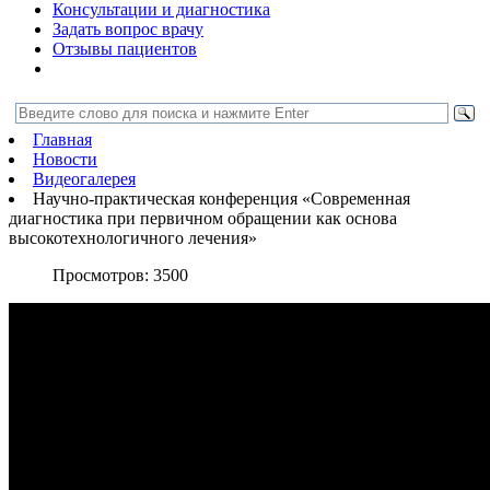
Консультации и диагностика
Задать вопрос врачу
Отзывы пациентов
Главная
Новости
Видеогалерея
Научно-практическая конференция «Современная
диагностика при первичном обращении как основа
высокотехнологичного лечения»
Просмотров:
3500