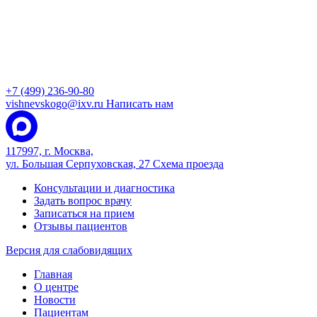
+7 (499) 236-90-80
vishnevskogo@ixv.ru
Написать нам
117997, г. Москва,
ул. Большая Серпуховская, 27
Схема проезда
Консультации и диагностика
Задать вопрос врачу
Записаться на прием
Отзывы пациентов
Версия для слабовидящих
Главная
О центре
Новости
Пациентам