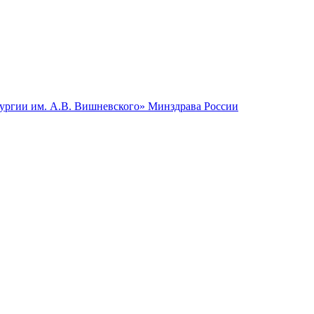
гии им. А.В. Вишневского» Минздрава России