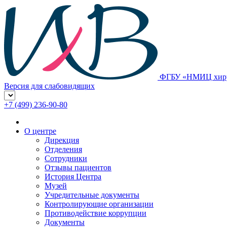
ФГБУ «НМИЦ хирур
Версия для слабовидящих
+7 (499) 236-90-80
О центре
Дирекция
Отделения
Сотрудники
Отзывы пациентов
История Центра
Музей
Учредительные документы
Контролирующие организации
Противодействие коррупции
Документы