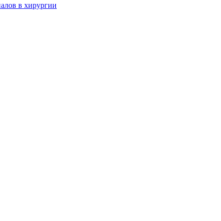
алов в хирургии