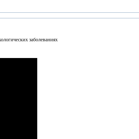
кологических заболеваниях