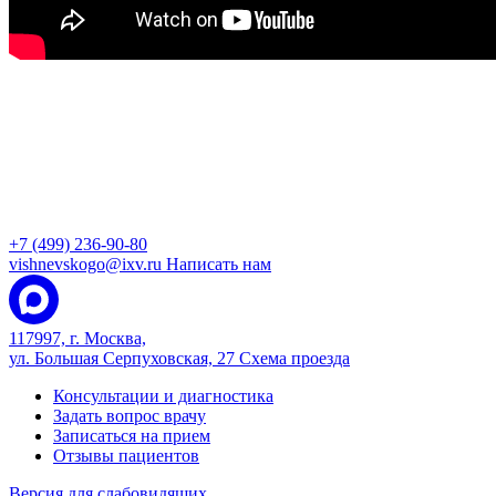
+7 (499) 236-90-80
vishnevskogo@ixv.ru
Написать нам
117997, г. Москва,
ул. Большая Серпуховская, 27
Схема проезда
Консультации и диагностика
Задать вопрос врачу
Записаться на прием
Отзывы пациентов
Версия для слабовидящих