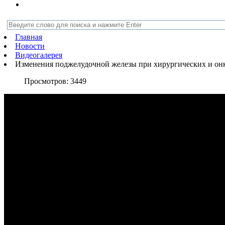
Главная
Новости
Видеогалерея
Изменения поджелудочной железы при хирургических и он
Просмотров:
3449