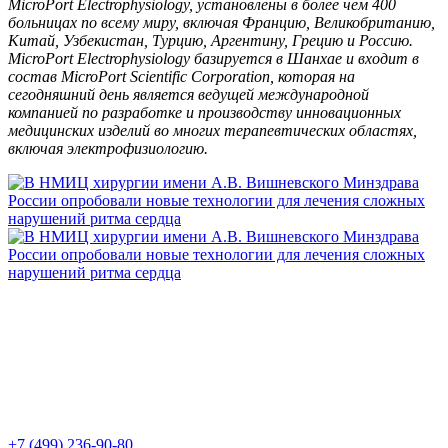
MicroPort Electrophysiology, установлены в более чем 400
больницах по всему миру, включая Францию, Великобританию,
Китай, Узбекистан, Турцию, Аргентину, Грецию и Россию.
MicroPort Electrophysiology базируется в Шанхае и входит в
состав MicroPort Scientific Corporation, которая на
сегодняшний день является ведущей международной
компанией по разработке и производству инновационных
медицинских изделий во многих терапевтических областях,
включая электрофизиологию.
+7 (499) 236-90-80