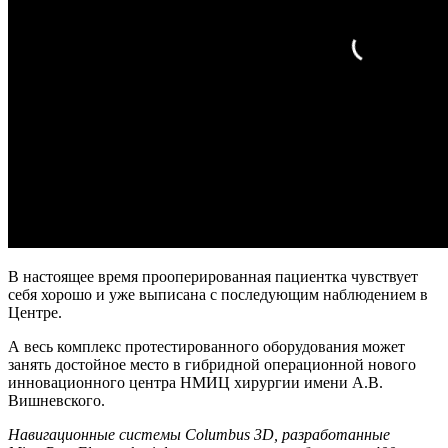
В настоящее время прооперированная пациентка чувствует
себя хорошо и уже выписана с последующим наблюдением в
Центре.
А весь комплекс протестированного оборудования может
занять достойное место в гибридной операционной нового
инновационного центра НМИЦ хирургии имени А.В.
Вишневского.
Навигационные системы Columbus 3D, разработанные