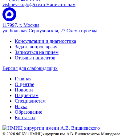
vishnevskogo@ixv.ru
Написать нам
117997, г. Москва,
ул. Большая Серпуховская, 27
Схема проезда
Консультации и диагностика
Задать вопрос врачу
Записаться на прием
Отзывы пациентов
Версия для слабовидящих
Главная
О центре
Новости
Пациентам
Специалистам
Наука
Образование
Контакты
© 2026 ФГБУ «НМИЦ хирургии им. А.В. Вишневского» Минздрава