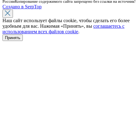
России
Копирование содержимого сайта запрещено без ссылки на источник!
Создано в SerpTop
Наш сайт использует файлы cookie, чтобы сделать его более
удобным для вас. Нажимая «Принять», вы
соглашаетесь с
использованием всех файлов cookie
.
Принять