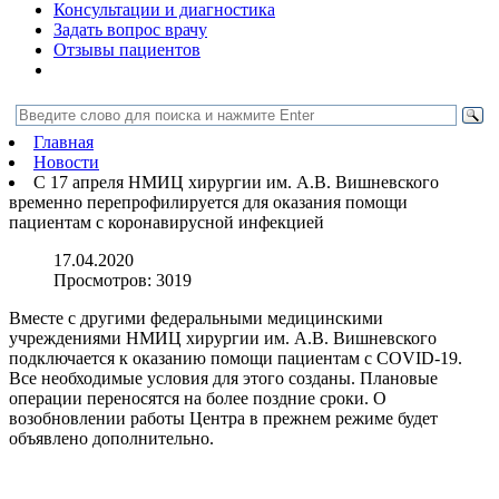
Консультации и диагностика
Задать вопрос врачу
Отзывы пациентов
Главная
Новости
С 17 апреля НМИЦ хирургии им. А.В. Вишневского
временно перепрофилируется для оказания помощи
пациентам с коронавирусной инфекцией
17.04.2020
Просмотров:
3019
Вместе с другими федеральными медицинскими
учреждениями НМИЦ хирургии им. А.В. Вишневского
подключается к оказанию помощи пациентам с COVID-19.
Все необходимые условия для этого созданы. Плановые
операции переносятся на более поздние сроки. О
возобновлении работы Центра в прежнем режиме будет
объявлено дополнительно.