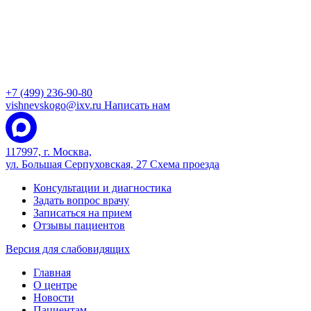
+7 (499) 236-90-80
vishnevskogo@ixv.ru
Написать нам
117997, г. Москва,
ул. Большая Серпуховская, 27
Схема проезда
Консультации и диагностика
Задать вопрос врачу
Записаться на прием
Отзывы пациентов
Версия для слабовидящих
Главная
О центре
Новости
Пациентам