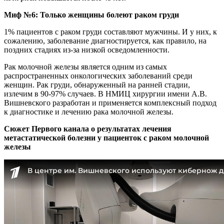
Миф №6: Только женщины болеют раком груди
1% пациентов с раком груди составляют мужчины. И у них, к
сожалению, заболевание диагностируется, как правило, на
поздних стадиях из-за низкой осведомленности.
Рак молочной железы является одним из самых
распространенных онкологических заболеваний среди
женщин. Рак груди, обнаруженный на ранней стадии,
излечим в 90-97% случаев. В НМИЦ хирургии имени А.В.
Вишневского разработан и применяется комплексный подход
к диагностике и лечению рака молочной железы.
Сюжет Первого канала о результатах лечения
метастатической болезни у пациенток с раком молочной
железы