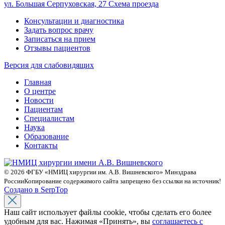
ул. Большая Серпуховская, 27
Схема проезда
Консультации и диагностика
Задать вопрос врачу
Записаться на прием
Отзывы пациентов
Версия для слабовидящих
Главная
О центре
Новости
Пациентам
Специалистам
Наука
Образование
Контакты
© 2026 ФГБУ «НМИЦ хирургии им. А.В. Вишневского» Минздрава
России
Копирование содержимого сайта запрещено без ссылки на источник!
Создано в SerpTop
Наш сайт использует файлы cookie, чтобы сделать его более
удобным для вас. Нажимая «Принять», вы
соглашаетесь с