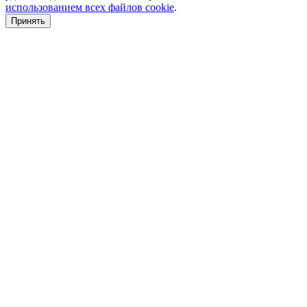
использованием всех файлов cookie
.
Принять