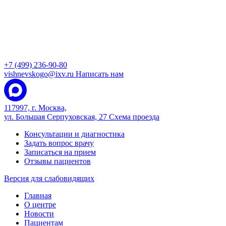
+7 (499) 236-90-80
vishnevskogo@ixv.ru
Написать нам
117997, г. Москва,
ул. Большая Серпуховская, 27
Схема проезда
Консультации и диагностика
Задать вопрос врачу
Записаться на прием
Отзывы пациентов
Версия для слабовидящих
Главная
О центре
Новости
Пациентам