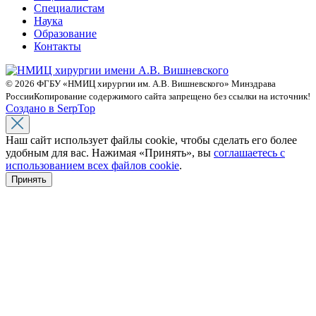
Специалистам
Наука
Образование
Контакты
© 2026 ФГБУ «НМИЦ хирургии им. А.В. Вишневского» Минздрава
России
Копирование содержимого сайта запрещено без ссылки на источник!
Создано в SerpTop
Наш сайт использует файлы cookie, чтобы сделать его более
удобным для вас. Нажимая «Принять», вы
соглашаетесь с
использованием всех файлов cookie
.
Принять