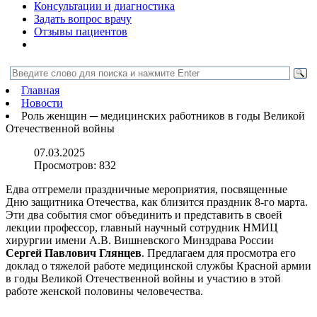
Консультации и диагностика
Задать вопрос врачу
Отзывы пациентов
Главная
Новости
Роль женщин ─ медицинских работников в годы Великой
Отечественной войны
07.03.2025
Просмотров:
832
Едва отгремели праздничные мероприятия, посвященные
Дню защитника Отечества, как близится праздник 8-го марта.
Эти два события смог объединить и представить в своей
лекции профессор, главный научный сотрудник НМИЦ
хирургии имени А.В. Вишневского Минздрава России
Сергей Павлович Глянцев
. Предлагаем для просмотра его
доклад о тяжелой работе медицинской службы Красной армии
в годы Великой Отечественной войны и участию в этой
работе женской половины человечества.