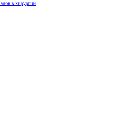
алов в хирургии