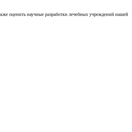
также оценить научные разработки лечебных учреждений нашей