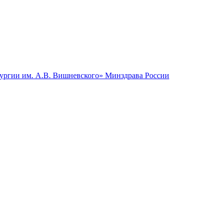
гии им. А.В. Вишневского» Минздрава России