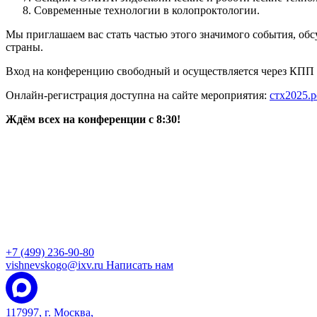
Современные технологии в колопроктологии.
Мы приглашаем вас стать частью этого значимого события, об
страны.
Вход на конференцию свободный и осуществляется через КПП 1 
Онлайн-регистрация доступна на сайте мероприятия:
стх2025.
Ждём всех на конференции с 8:30!
+7 (499) 236-90-80
vishnevskogo@ixv.ru
Написать нам
117997, г. Москва,