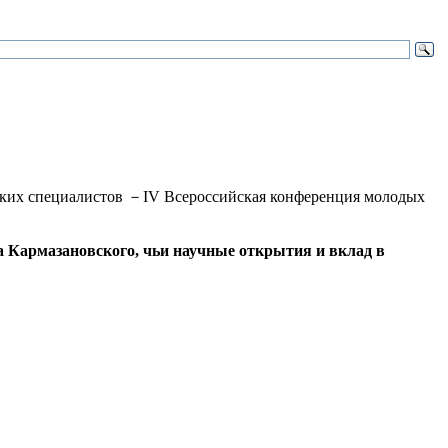
нских специалистов －IV Всероссийская конференция молодых
 Кармазановского, чьи научные открытия и вклад в