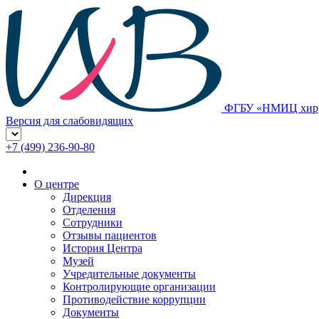
ФГБУ «НМИЦ хирур
Версия для слабовидящих
+7 (499) 236-90-80
О центре
Дирекция
Отделения
Сотрудники
Отзывы пациентов
История Центра
Музей
Учредительные документы
Контролирующие организации
Противодействие коррупции
Документы