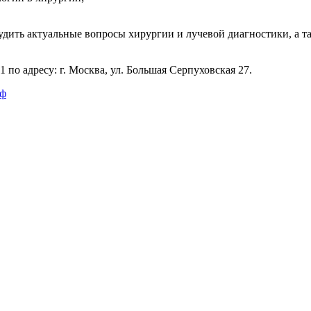
судить актуальные вопросы хирургии и лучевой диагностики, а 
по адресу: г. Москва, ул. Большая Серпуховская 27.
рф