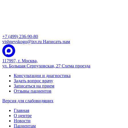
+7 (499) 236-90-80
vishnevskogo@ixv.ru
Написать нам
117997, г. Москва,
ул. Большая Серпуховская, 27
Схема проезда
Консультации и диагностика
Задать вопрос врачу
Записаться на прием
Отзывы пациентов
Версия для слабовидящих
Главная
О центре
Новости
Пациентам