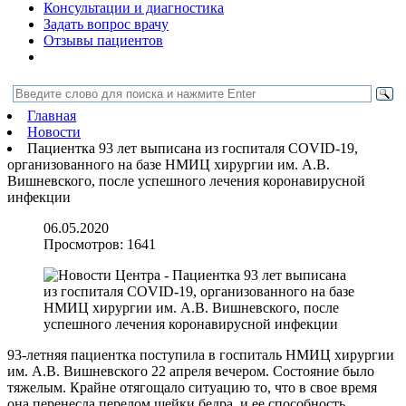
Консультации и диагностика
Задать вопрос врачу
Отзывы пациентов
Главная
Новости
Пациентка 93 лет выписана из госпиталя COVID-19,
организованного на базе НМИЦ хирургии им. А.В.
Вишневского, после успешного лечения коронавирусной
инфекции
06.05.2020
Просмотров:
1641
93-летняя пациентка поступила в госпиталь НМИЦ хирургии
им. А.В. Вишневского 22 апреля вечером. Состояние было
тяжелым. Крайне отягощало ситуацию то, что в свое время
она перенесла перелом шейки бедра, и ее способность