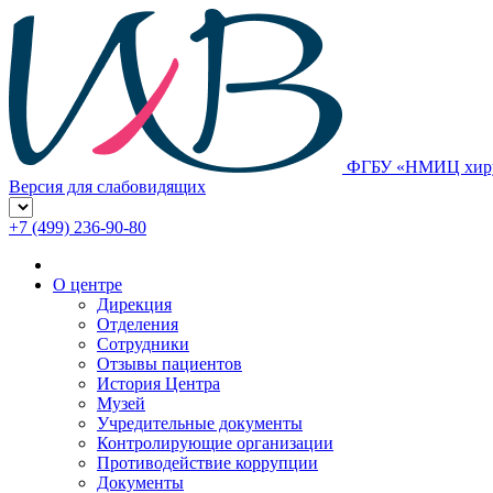
ФГБУ «НМИЦ хирур
Версия для слабовидящих
+7 (499) 236-90-80
О центре
Дирекция
Отделения
Сотрудники
Отзывы пациентов
История Центра
Музей
Учредительные документы
Контролирующие организации
Противодействие коррупции
Документы