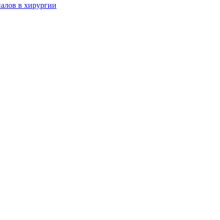
алов в хирургии