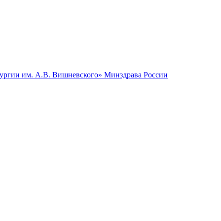
гии им. А.В. Вишневского» Минздрава России