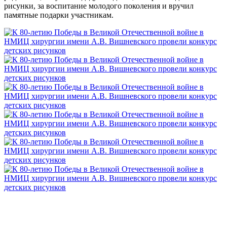
рисунки, за воспитание молодого поколения и вручил
памятные подарки участникам.