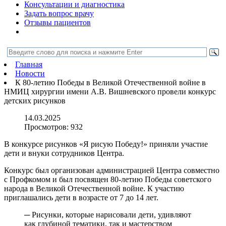
Консультации и диагностика
Задать вопрос врачу
Отзывы пациентов
Главная
Новости
К 80-летию Победы в Великой Отечественной войне в
НМИЦ хирургии имени А.В. Вишневского провели конкурс
детских рисунков
14.03.2025
Просмотров:
932
В конкурсе рисунков «Я рисую Победу!» приняли участие
дети и внуки сотрудников Центра.
Конкурс был организован администрацией Центра совместно
с Профкомом и был посвящен 80-летию Победы советского
народа в Великой Отечественной войне. К участию
приглашались дети в возрасте от 7 до 14 лет.
─ Рисунки, которые нарисовали дети, удивляют
как глубиной тематики, так и мастерством