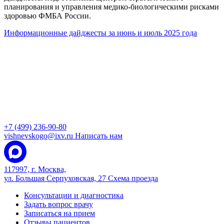
планирования и управления медико-биологическими рисками
здоровью ФМБА России.
Информационные дайджесты за июнь и июль 2025 года
+7 (499) 236-90-80
vishnevskogo@ixv.ru
Написать нам
117997, г. Москва,
ул. Большая Серпуховская, 27
Схема проезда
Консультации и диагностика
Задать вопрос врачу
Записаться на прием
Отзывы пациентов