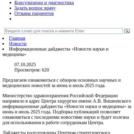
Консультации и диагностика
Задать вопрос врачу
Отзывы пациентов
Главная
Новости
Информационные дайджесты «Новости науки и
медицины»
07.10.2025
Просмотров:
620
Предлагаем ознакомиться с обзором основных научных и
медицинских новостей за июнь и июль 2025 года.
Министерство здравоохранения Российской Федерации
направило в адрес Центра хирургии имени А.В. Вишневского
информационные дайджесты «Новости науки и медицины» за
июнь и июль 2025 года. Подборка публикаций позволяет
ознакомиться с последними новостями науки и будет полезна
для использования в работе сотрудникам Центра.
Дайджесты подготовлены Центром стратегического