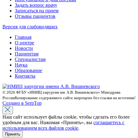
Задать вопрос врачу
Записаться на прием
Отзывы пациентов
Версия для слабовидящих
Главная
О центре
Новости
Пациентам
Специалистам
Наука
Образование
Контакты
© 2026 ФГБУ «НМИЦ хирургии им. А.В. Вишневского» Минздрава
России
Копирование содержимого сайта запрещено без ссылки на источник!
Создано в SerpTop
Наш сайт использует файлы cookie, чтобы сделать его более
удобным для вас. Нажимая «Принять», вы
соглашаетесь с
использованием всех файлов cookie
.
Принять