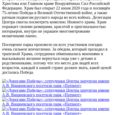
Христова или Главном храме Вооружённых Сил Российской
Федерации. Храм был открыт 22 июня 2020 года и посвящён
75-летию Победы в Великой Отечественной войне, а также
ратным подвигам русского народа во всех войнах. Делегация
Центра смогла посмотреть комплекс Нижнего храма. Храм
поражает своими размерами, красотой и оригинальностью
интерьеров, внутри он украшен многометровыми
мозаичными панно.
Посещение парка произвело на всех участников поездки
очень сильное впечатление. За обедом, который проходил в
трапезной Храма, сотрудники обменивались мнениями и
высказывали желание вернуться сюда уже с детьми и
родственниками, потому что это место для людей всех
возрастов, каждый в нашей стране должен знать, какой ценой
досталась Победа.