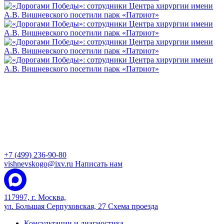
+7 (499) 236-90-80
vishnevskogo@ixv.ru
Написать нам
117997, г. Москва,
ул. Большая Серпуховская, 27
Схема проезда
Консультации и диагностика